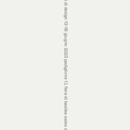
premi svizzeri di design 13‒18 giugno 2023 padiglione 1.1, fiera di basilea