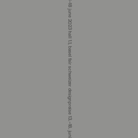
schweizer designpreise 13.‒18. juni 2023 halle 1.1, messe basel