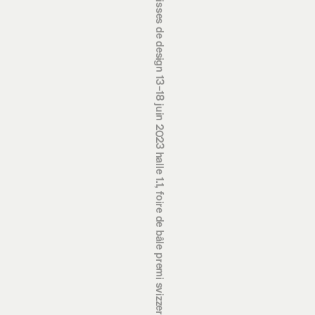
prix suisses de design 13‒18 juin 2023 halle 1.1, foire de bâle